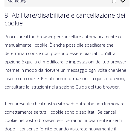
Marketing
8. Abilitare/disabilitare e cancellazione dei
cookie
Puoi usare il tuo browser per cancellare automaticamente o
manualmente i cookie. È anche possibile specificare che
determinati cookie non possono essere piazzati. Un'altra
opzione è quella di modificare le impostazioni del tuo browser
internet in modo da ricevere un messaggio ogni volta che viene
inserito un cookie. Per ulteriori informazioni su queste opzioni,
consultare le istruzioni nella sezione Guida del tuo browser.
Tieni presente che il nostro sito web potrebbe non funzionare
correttamente se tutti i cookie sono disabilitati. Se cancelli i
cookie nel vostro browser, essi verranno nuovamente inseriti
dopo il consenso fornito quando visiterete nuovamente il