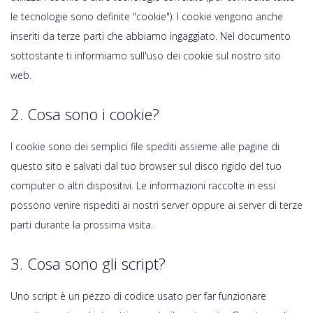
le tecnologie sono definite "cookie"). I cookie vengono anche
inseriti da terze parti che abbiamo ingaggiato. Nel documento
sottostante ti informiamo sull'uso dei cookie sul nostro sito
web.
2. Cosa sono i cookie?
I cookie sono dei semplici file spediti assieme alle pagine di
questo sito e salvati dal tuo browser sul disco rigido del tuo
computer o altri dispositivi. Le informazioni raccolte in essi
possono venire rispediti ai nostri server oppure ai server di terze
parti durante la prossima visita.
3. Cosa sono gli script?
Uno script è un pezzo di codice usato per far funzionare