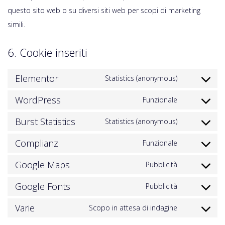
questo sito web o su diversi siti web per scopi di marketing
simili.
6. Cookie inseriti
Elementor
Statistics (anonymous)
WordPress
Funzionale
Burst Statistics
Statistics (anonymous)
Complianz
Funzionale
Google Maps
Pubblicità
Google Fonts
Pubblicità
Varie
Scopo in attesa di indagine