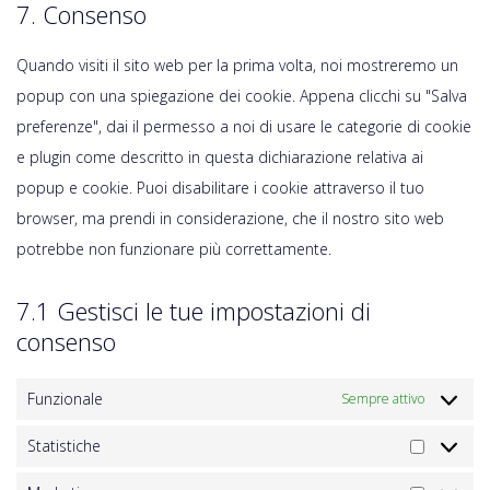
7. Consenso
Quando visiti il sito web per la prima volta, noi mostreremo un
popup con una spiegazione dei cookie. Appena clicchi su "Salva
preferenze", dai il permesso a noi di usare le categorie di cookie
e plugin come descritto in questa dichiarazione relativa ai
popup e cookie. Puoi disabilitare i cookie attraverso il tuo
browser, ma prendi in considerazione, che il nostro sito web
potrebbe non funzionare più correttamente.
7.1 Gestisci le tue impostazioni di
consenso
Funzionale
Sempre attivo
Statistiche