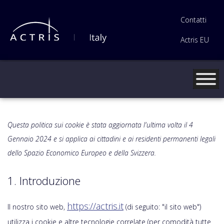
Contatti
Actris EU
Questa politica sui cookie è stata aggiornata l'ultima volta il 4
Gennaio 2024 e si applica ai cittadini e ai residenti permanenti legali
dello Spazio Economico Europeo e della Svizzera.
1. Introduzione
https://actris.it
Il nostro sito web,
(di seguito: "il sito web")
utilizza i cookie e altre tecnologie correlate (per comodità tutte