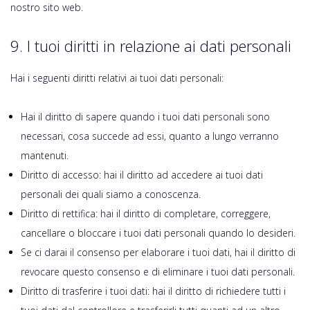
nostro sito web.
9. I tuoi diritti in relazione ai dati personali
Hai i seguenti diritti relativi ai tuoi dati personali:
Hai il diritto di sapere quando i tuoi dati personali sono
necessari, cosa succede ad essi, quanto a lungo verranno
mantenuti.
Diritto di accesso: hai il diritto ad accedere ai tuoi dati
personali dei quali siamo a conoscenza.
Diritto di rettifica: hai il diritto di completare, correggere,
cancellare o bloccare i tuoi dati personali quando lo desideri.
Se ci darai il consenso per elaborare i tuoi dati, hai il diritto di
revocare questo consenso e di eliminare i tuoi dati personali.
Diritto di trasferire i tuoi dati: hai il diritto di richiedere tutti i