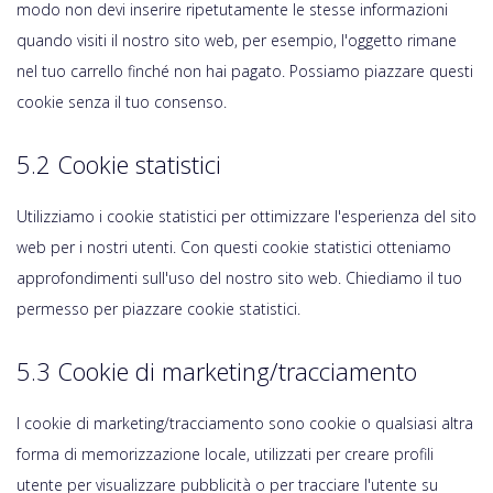
modo non devi inserire ripetutamente le stesse informazioni
quando visiti il nostro sito web, per esempio, l'oggetto rimane
nel tuo carrello finché non hai pagato. Possiamo piazzare questi
cookie senza il tuo consenso.
5.2 Cookie statistici
Utilizziamo i cookie statistici per ottimizzare l'esperienza del sito
web per i nostri utenti. Con questi cookie statistici otteniamo
approfondimenti sull'uso del nostro sito web. Chiediamo il tuo
permesso per piazzare cookie statistici.
5.3 Cookie di marketing/tracciamento
I cookie di marketing/tracciamento sono cookie o qualsiasi altra
forma di memorizzazione locale, utilizzati per creare profili
utente per visualizzare pubblicità o per tracciare l'utente su