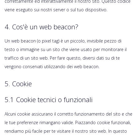
correttamente ed interattivamente il nostro sito. Questo codice
viene eseguito sui nostri server o sul tuo dispositivo.
4. Cos'è un web beacon?
Un web beacon (o pixel tag) è un piccolo, invisibile pezzo di
testo o immagine su un sito che viene usato per monitorare il
traffico di un sito web. Per fare questo, diversi dati su di te
vengono conservati utilizzando dei web beacon.
5. Cookie
5.1 Cookie tecnici o funzionali
Alcuni cookie assicurano il corretto funzionamento del sito e che
le tue preferenze rimangano valide. Piazzando cookie funzionali,
rendiamo più facile per te visitare il nostro sito web. In questo