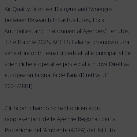
Air Quality Directive: Dialogue and Synergies
between Research Infrastructures, Local
Authorities, and Environmental Agencies”, tenutosi
il 7 e 8 aprile 2025, ACTRIS Italia ha promosso una
serie di incontri tematici dedicati alle principali sfide
scientifiche e operative poste dalla nuova Direttiva
europea sulla qualità dell’aria (Direttiva UE
2024/2881).
Gli incontri hanno coinvolto ricercatori,
rappresentanti delle Agenzie Regionali per la
Protezione dell’Ambiente (ARPA) dell’Istituto