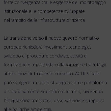
forte convergenza tra le esigenze del monitoraggio
istituzionale e le competenze sviluppate
nell’ambito delle infrastrutture di ricerca.
La transizione verso il nuovo quadro normativo
europeo richiederà investimenti tecnologici,
sviluppo di procedure condivise, attività di
formazione e una stretta collaborazione tra tutti gli
attori coinvolti. In questo contesto, ACTRIS Italia
può svolgere un ruolo strategico come piattaforma
di coordinamento scientifico e tecnico, favorendo
l’integrazione tra ricerca, osservazione e supporto
alle politiche ambientali.