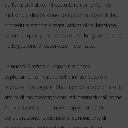
dell’aria. Dall’altro, infrastrutture come ACTRIS
mettono a disposizione competenze scientifiche,
procedure standardizzate, attività di calibrazione,
sistemi di quality assurance e una lunga esperienza
nella gestione di osservazioni avanzate.
La nuova Direttiva europea riconosce
esplicitamente il valore delle infrastrutture di
ricerca e incoraggia gli Stati membri a coordinare le
attività di monitoraggio con reti internazionali come
ACTRIS. Questo apre nuove opportunità di
collaborazione, favorendo la condivisione di