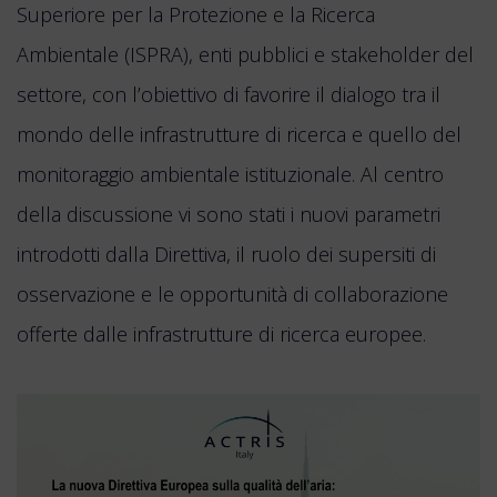
Superiore per la Protezione e la Ricerca
Ambientale (ISPRA), enti pubblici e stakeholder del
settore, con l’obiettivo di favorire il dialogo tra il
mondo delle infrastrutture di ricerca e quello del
monitoraggio ambientale istituzionale. Al centro
della discussione vi sono stati i nuovi parametri
introdotti dalla Direttiva, il ruolo dei supersiti di
osservazione e le opportunità di collaborazione
offerte dalle infrastrutture di ricerca europee.