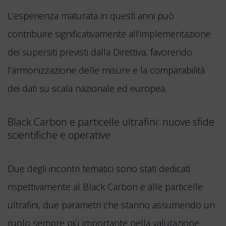
L’esperienza maturata in questi anni può
contribuire significativamente all’implementazione
dei supersiti previsti dalla Direttiva, favorendo
l’armonizzazione delle misure e la comparabilità
dei dati su scala nazionale ed europea.
Black Carbon e particelle ultrafini: nuove sfide
scientifiche e operative
Due degli incontri tematici sono stati dedicati
rispettivamente al Black Carbon e alle particelle
ultrafini, due parametri che stanno assumendo un
ruolo sempre più importante nella valutazione