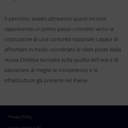
Il percorso avviato attraverso questi incontri
rappresenta un primo passo concreto verso la
costruzione di una comunità nazionale capace di
affrontare in modo coordinato le sfide poste dalla
nuova Direttiva europea sulla qualità dell’aria e di
valorizzare al meglio le competenze e le
infrastrutture già presenti nel Paese.
Privacy Policy