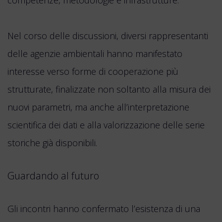
competenze, metodologie e infrastrutture.
Nel corso delle discussioni, diversi rappresentanti
delle agenzie ambientali hanno manifestato
interesse verso forme di cooperazione più
strutturate, finalizzate non soltanto alla misura dei
nuovi parametri, ma anche all’interpretazione
scientifica dei dati e alla valorizzazione delle serie
storiche già disponibili.
Guardando al futuro
Gli incontri hanno confermato l’esistenza di una