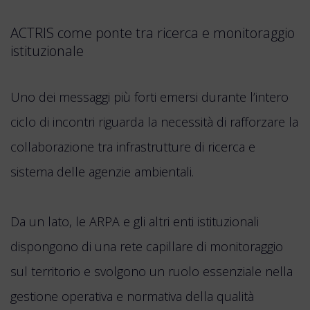
ACTRIS come ponte tra ricerca e monitoraggio
istituzionale
Uno dei messaggi più forti emersi durante l’intero
ciclo di incontri riguarda la necessità di rafforzare la
collaborazione tra infrastrutture di ricerca e
sistema delle agenzie ambientali.
Da un lato, le ARPA e gli altri enti istituzionali
dispongono di una rete capillare di monitoraggio
sul territorio e svolgono un ruolo essenziale nella
gestione operativa e normativa della qualità