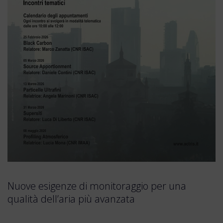
Nuove esigenze di monitoraggio per una
qualità dell’aria più avanzata