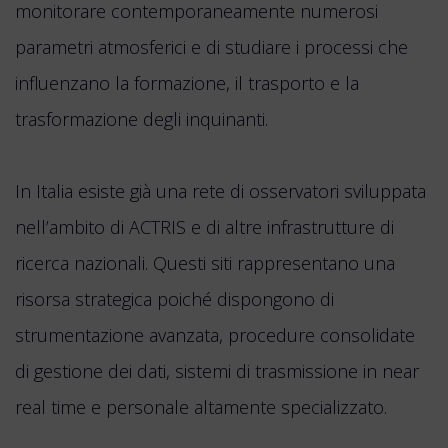
monitorare contemporaneamente numerosi
parametri atmosferici e di studiare i processi che
influenzano la formazione, il trasporto e la
trasformazione degli inquinanti.
In Italia esiste già una rete di osservatori sviluppata
nell’ambito di ACTRIS e di altre infrastrutture di
ricerca nazionali. Questi siti rappresentano una
risorsa strategica poiché dispongono di
strumentazione avanzata, procedure consolidate
di gestione dei dati, sistemi di trasmissione in near
real time e personale altamente specializzato.