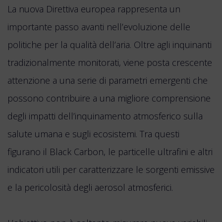
La nuova Direttiva europea rappresenta un
importante passo avanti nell’evoluzione delle
politiche per la qualità dell’aria. Oltre agli inquinanti
tradizionalmente monitorati, viene posta crescente
attenzione a una serie di parametri emergenti che
possono contribuire a una migliore comprensione
degli impatti dell’inquinamento atmosferico sulla
salute umana e sugli ecosistemi. Tra questi
figurano il Black Carbon, le particelle ultrafini e altri
indicatori utili per caratterizzare le sorgenti emissive
e la pericolosità degli aerosol atmosferici.