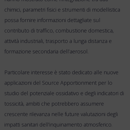
chimici, parametri fisici e strumenti di modellistica
possa fornire informazioni dettagliate sul
contributo di traffico, combustione domestica,
attività industriali, trasporto a lunga distanza e
formazione secondaria dell’aerosol.
Particolare interesse è stato dedicato alle nuove
applicazioni del Source Apportionment per lo
studio del potenziale ossidativo e degli indicatori di
tossicità, ambiti che potrebbero assumere
crescente rilevanza nelle future valutazioni degli
impatti sanitari dell’inquinamento atmosferico.