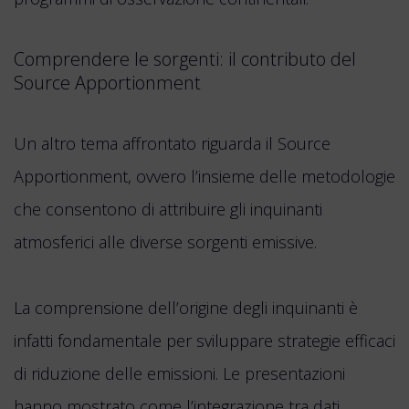
Comprendere le sorgenti: il contributo del
Source Apportionment
Un altro tema affrontato riguarda il Source
Apportionment, ovvero l’insieme delle metodologie
che consentono di attribuire gli inquinanti
atmosferici alle diverse sorgenti emissive.
La comprensione dell’origine degli inquinanti è
infatti fondamentale per sviluppare strategie efficaci
di riduzione delle emissioni. Le presentazioni
hanno mostrato come l’integrazione tra dati