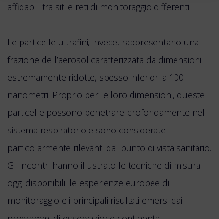
affidabili tra siti e reti di monitoraggio differenti.
Le particelle ultrafini, invece, rappresentano una
frazione dell’aerosol caratterizzata da dimensioni
estremamente ridotte, spesso inferiori a 100
nanometri. Proprio per le loro dimensioni, queste
particelle possono penetrare profondamente nel
sistema respiratorio e sono considerate
particolarmente rilevanti dal punto di vista sanitario.
Gli incontri hanno illustrato le tecniche di misura
oggi disponibili, le esperienze europee di
monitoraggio e i principali risultati emersi dai
programmi di osservazione continentali.