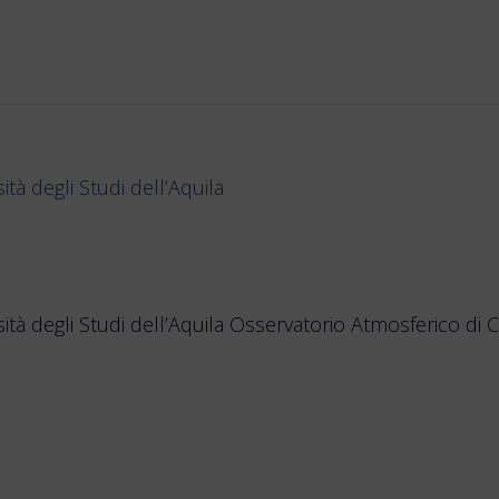
à degli Studi dell’Aquila
à degli Studi dell’Aquila Osservatorio Atmosferico di C