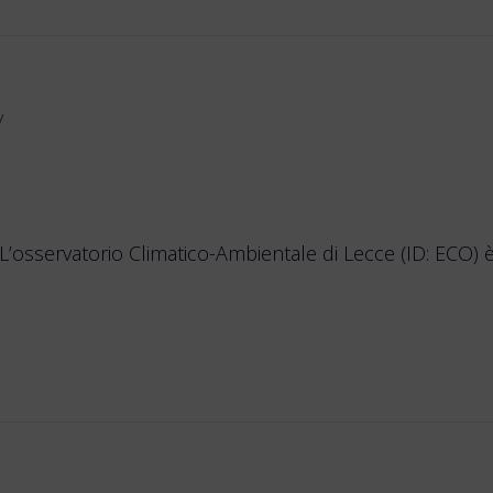
y
’osservatorio Climatico-Ambientale di Lecce (ID: ECO) 