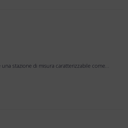
è una stazione di misura caratterizzabile come…