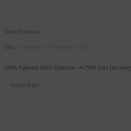
DVAS Potenza
Sites
14 Novembre 2023
•
Pubblicato
DVAS Potenza DVAS Potenza – ACTRIS Data Discovery, 
Scopri di più