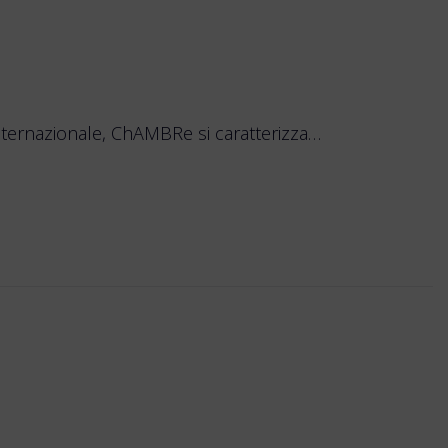
ternazionale, ChAMBRe si caratterizza…