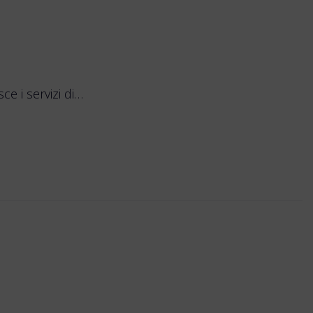
e i servizi di…