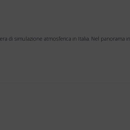
di simulazione atmosferica in Italia. Nel panorama in