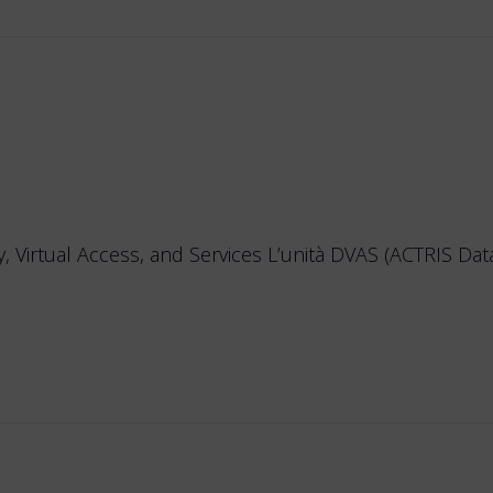
Virtual Access, and Services L’unità DVAS (ACTRIS Data