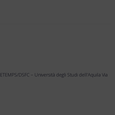
ETEMPS/DSFC – Università degli Studi dell’Aquila Via