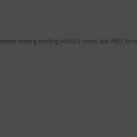
te sensing profiling (ARES) Il centro dati ARES fornisc