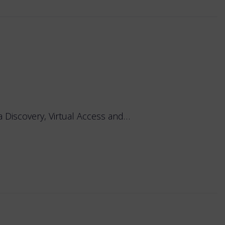
 Discovery, Virtual Access and…