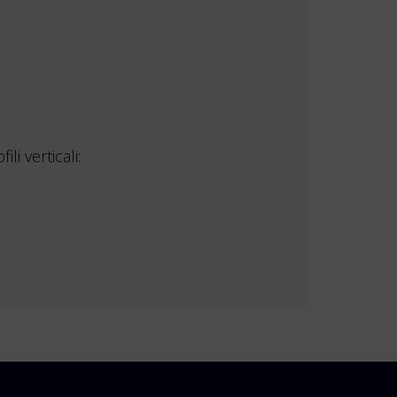
li verticali: