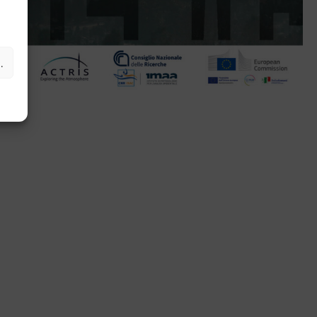
ferenze